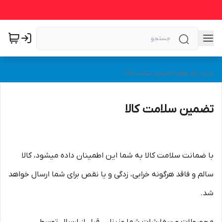
مستر ابزار اهواز
/
تضمین سلامت کالا
تضمین سلامت کالا
با ضمانت سلامت کالا به شما این اطمینان داده می­شود، کالا
سالم و فاقد هرگونه خرابی، زدگی و یا نقص برای شما ارسال خواهد
شد.