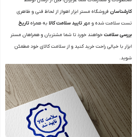
محصولات و سفارشات شما عزیزان، قبل از ارسال توسط
کارشناسان
فروشگاه مستر ابزار اهواز از لحاظ فنی و ظاهری
تست سلامت شده و مهر
تایید سلامت کالا
به همراه
تاریخ
بررسی سلامت
خواهند خورد تا شما مشتریان و همراهان مستر
ابزار با خیالی راحت خرید کنید و از سلامت کالای خود مطمئن
شوید.