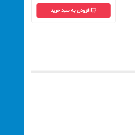
افزودن به سبد خرید