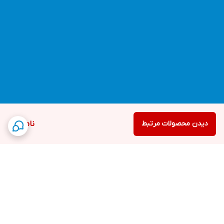
دیدن محصولات مرتبط
ناموجود