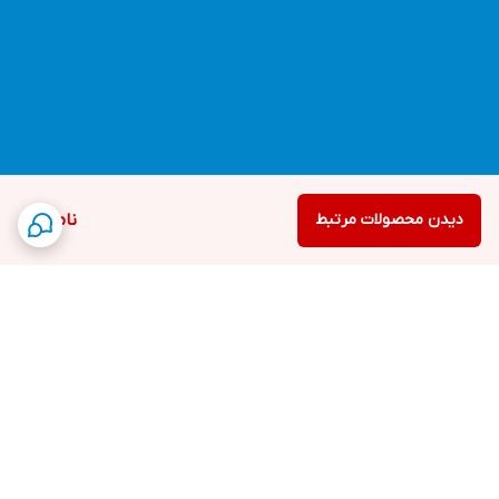
دیدن محصولات مرتبط
ناموجود
برگشت به بالا