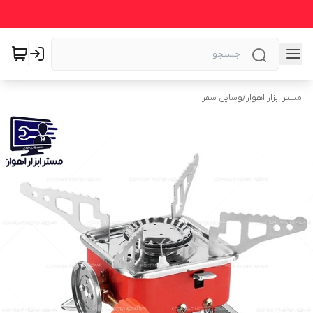
مستر ابزار اهواز
/
وسایل سفر