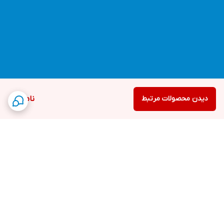
دیدن محصولات مرتبط
ناموجود
برگشت به بالا