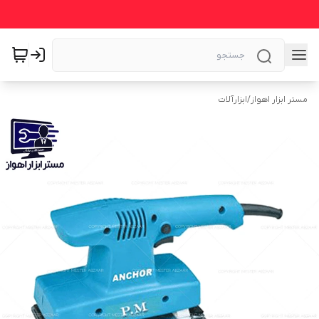
مستر ابزار اهواز
/
ابزارآلات