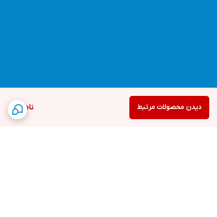
دیدن محصولات مرتبط
ناموجود
برگشت به بالا