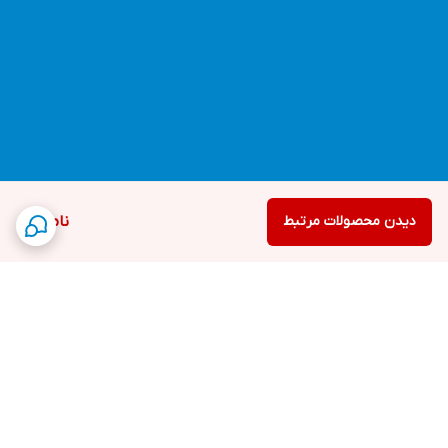
دیدن محصولات مرتبط
ناموجود
برگشت به بالا