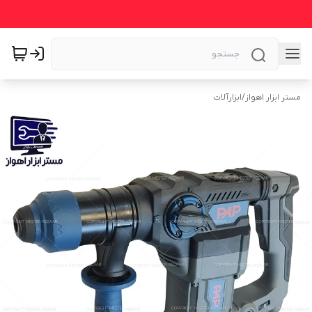
مستر ابزار اهواز
/
ابزارآلات