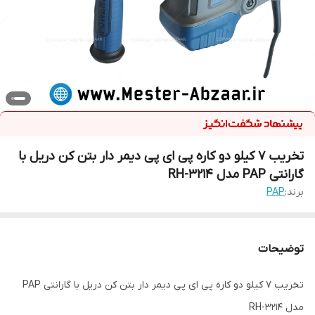
تخریب 7 کیلو دو کاره پی ای پی دیمر دار بتن کن دریل با
گارانتی PAP مدل RH-3214
برند:
PAP
توضیحات
تخریب 7 کیلو دو کاره پی ای پی دیمر دار بتن کن دریل با گارانتی PAP
مدل RH-3214