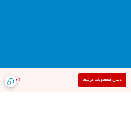
دیدن محصولات مرتبط
ناموجود