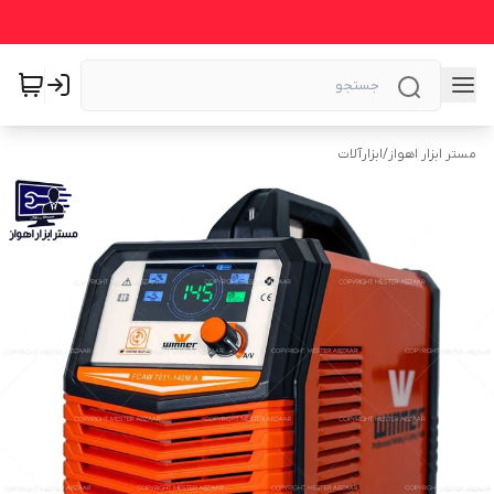
مستر ابزار اهواز
/
ابزارآلات