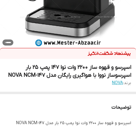
اسپرسو و قهوه ساز 2200 وات نوا 147 پمپ 25 بار
اسپرسوساز نووا با هواگیری رایگان مدل NOVA NCM-147
برند:
NOVA
توضیحات
اسپرسو و قهوه ساز 2200 وات نوا پمپ 25 بار مدل NOVA NCM-147