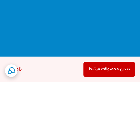
دیدن محصولات مرتبط
ناموجود
برگشت به بالا