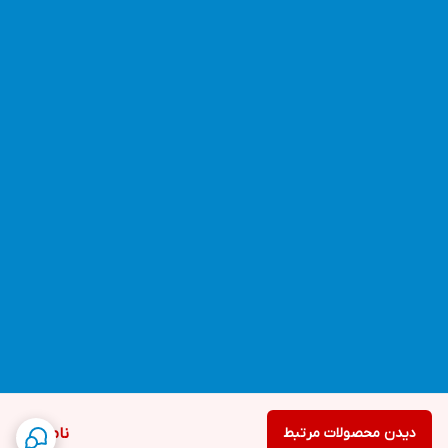
دیدن محصولات مرتبط
ناموجود