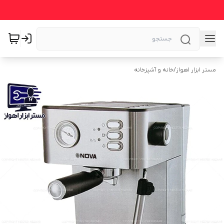
مستر ابزار اهواز
/
خانه و آشپزخانه