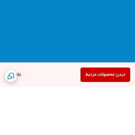
دیدن محصولات مرتبط
ناموجود