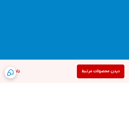
دیدن محصولات مرتبط
ناموجود