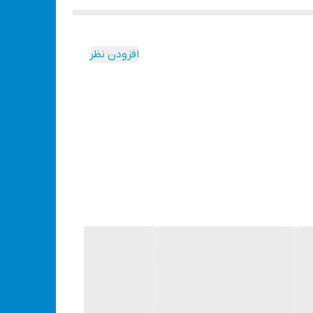
افزودن نظر