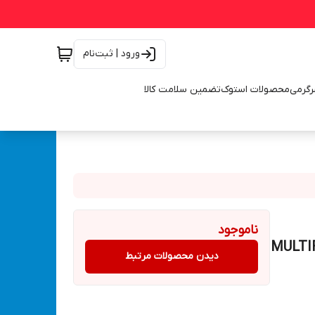
ورود | ثبت‌نام
رگرمی
محصولات استوک
تضمین سلامت کالا
ناموجود
دیدن محصولات مرتبط