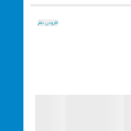
افزودن نظر
تفاده قرار گیرد.