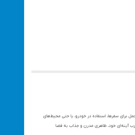
قابل حمل برای سفرها، استفاده در خودرو، یا حتی محیط‌های
درب آینه‌ای خود، ظاهری مدرن و جذاب به فضا