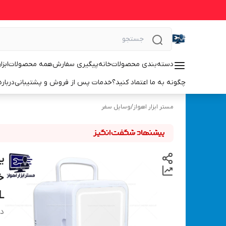
دسته‌بندی محصولات
خانه
پیگیری سفارش
همه محصولات
ابزا
چگونه به ما اعتماد کنید؟
خدمات پس از فروش و پشتیبانی
درباره
مستر ابزار اهواز
/
وسایل سفر
ی
L
دس