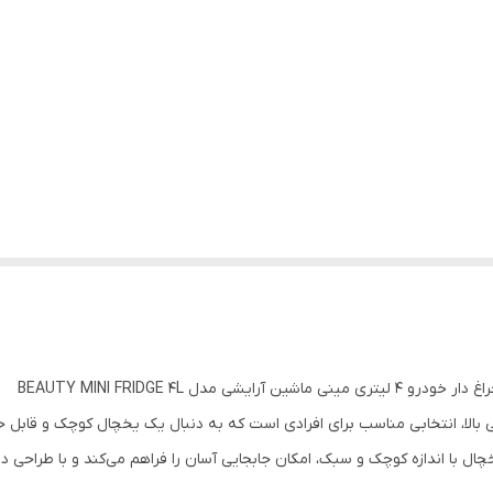
ل BEAUTY MINI FRIDGE 4L
 زیبا و کارایی بالا، انتخابی مناسب برای افرادی است که به دنبال یک یخچال کوچک و 
چال با اندازه کوچک و سبک، امکان جابجایی آسان را فراهم می‌کند و با طراحی 