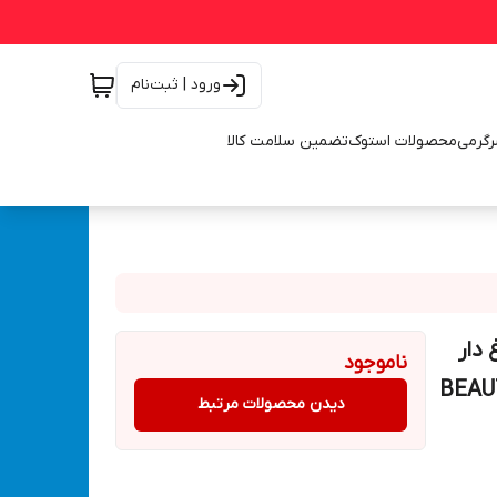
ورود | ثبت‌نام
رگرمی
محصولات استوک
تضمین سلامت کالا
 دار
ناموجود
آرایشی مدل BEAUTY MINI
دیدن محصولات مرتبط