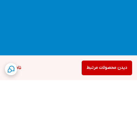
دیدن محصولات مرتبط
ناموجود
برگشت به بالا