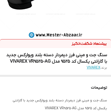
سنگ جت و مینی فرز دیمردار دسته بلند ویوارکس جدید
با گارانتی یکسال کد 9525 مدل VIVAREX VR9525-AG
برند:
VIVAREX
توضیحات
سنگ جت و مینی فرز دیمردار دسته بلند ویوارکس جدید با گارانتی
یکسال کد 9525 مدل VIVAREX VR9525-AG