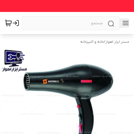
مستر ابزار اهواز
/
خانه و آشپزخانه