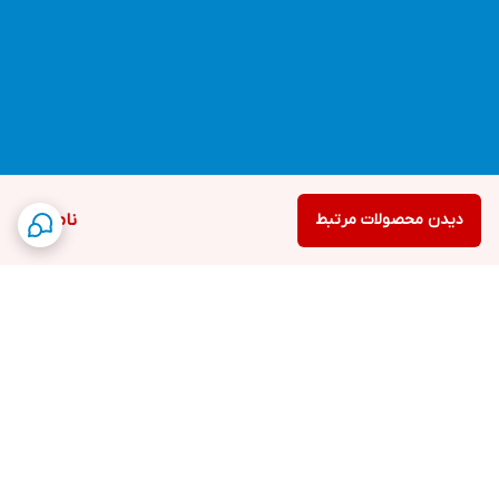
دیدن محصولات مرتبط
ناموجود
برگشت به بالا