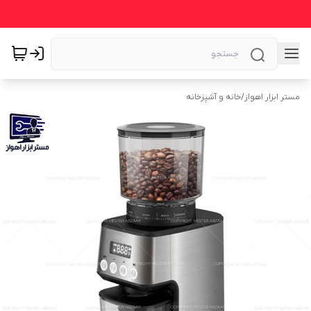
مستر ابزار اهواز
/
خانه و آشپزخانه