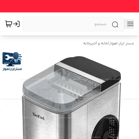
مستر ابزار اهواز
/
خانه و آشپزخانه