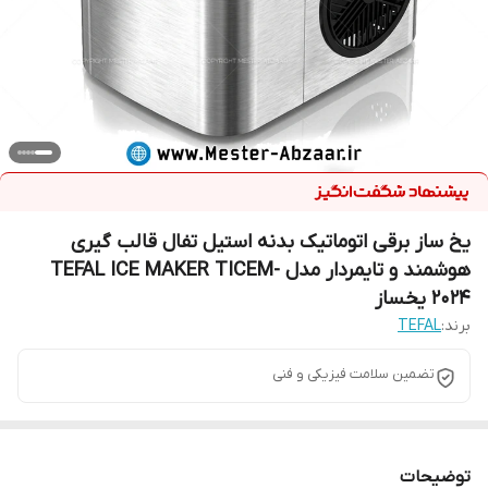
یخ ساز برقی اتوماتیک بدنه استیل تفال قالب گیری
هوشمند و تایمردار مدل TEFAL ICE MAKER TICEM-
2024 یخساز
برند:
TEFAL
تضمین سلامت فیزیکی و فنی
توضیحات