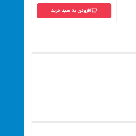
افزودن به سبد خرید