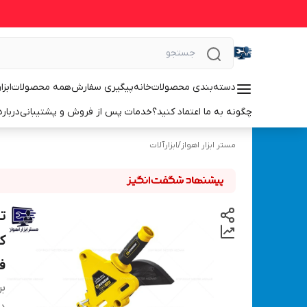
دسته‌بندی محصولات
خانه
پیگیری سفارش
همه محصولات
ابزا
چگونه به ما اعتماد کنید؟
خدمات پس از فروش و پشتیبانی
درباره
مستر ابزار اهواز
/
ابزارآلات
ت
ف
بر