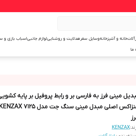
رآلات
خانه و آشپزخانه
وسایل سفر
هدلایت و روشنایی
لوازم جانبی
اسباب بازی و س
 ما
بدیل مینی فرز به فارسی بر و رابط پروفیل بر پایه کشویی
رز
ند:
KENZAX