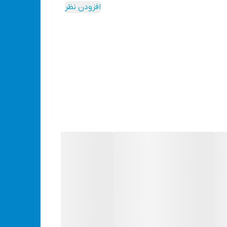
افزودن نظر