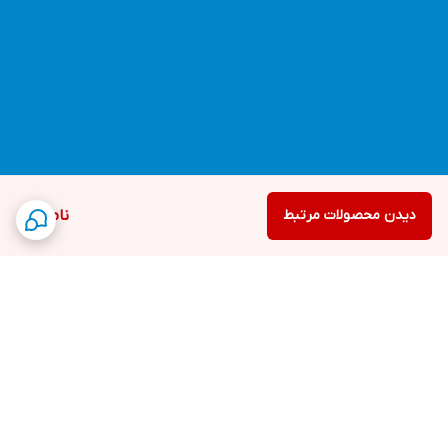
دیدن محصولات مرتبط
ناموجود
برگشت به بالا