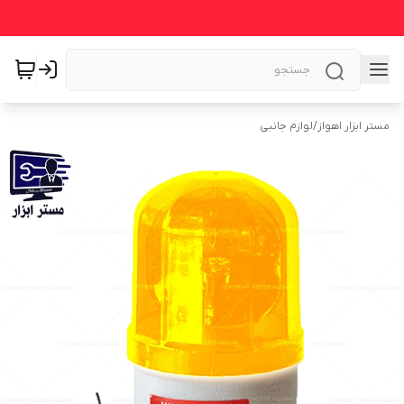
مستر ابزار اهواز
/
لوازم جانبی