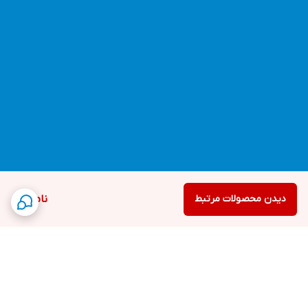
دیدن محصولات مرتبط
ناموجود