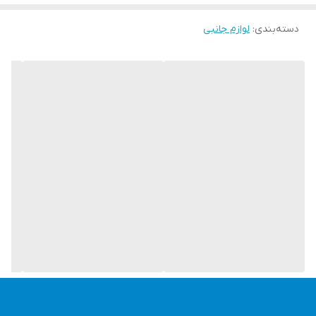
دسته‌بندی
:
لوازم جانبی