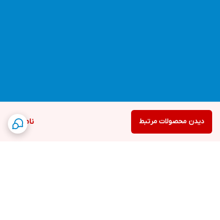
دیدن محصولات مرتبط
ناموجود