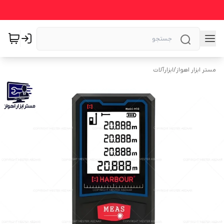
مستر ابزار اهواز
/
ابزارآلات