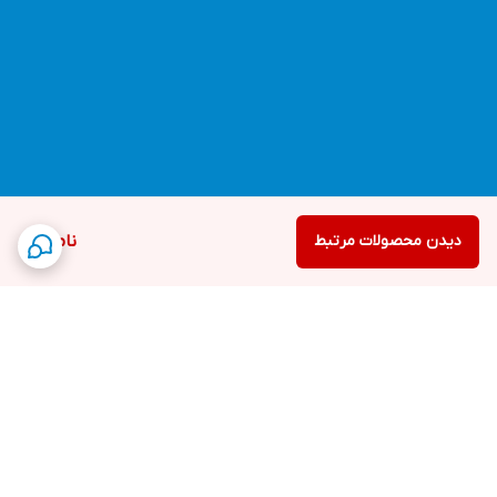
دیدن محصولات مرتبط
ناموجود
برگشت به بالا