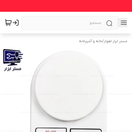
مستر ابزار اهواز
/
خانه و آشپزخانه