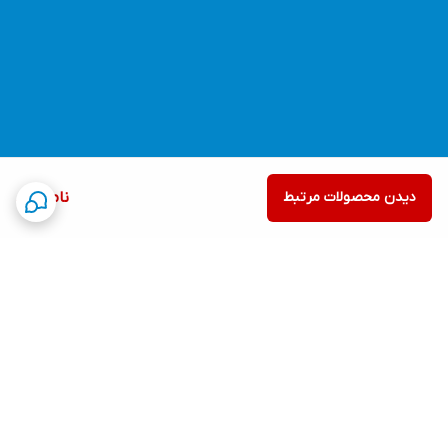
دیدن محصولات مرتبط
ناموجود
برگشت به بالا