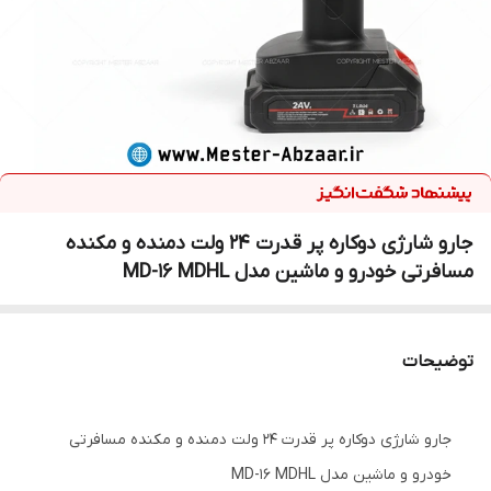
جارو شارژی دوکاره پر قدرت 24 ولت دمنده و مکنده
مسافرتی خودرو و ماشین مدل MD-16 MDHL
توضیحات
جارو شارژی دوکاره پر قدرت 24 ولت دمنده و مکنده مسافرتی
خودرو و ماشین مدل MD-16 MDHL