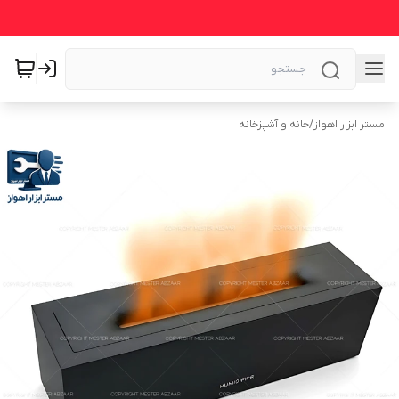
مستر ابزار اهواز
/
خانه و آشپزخانه