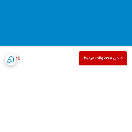
دیدن محصولات مرتبط
ناموجود
برگشت به بالا