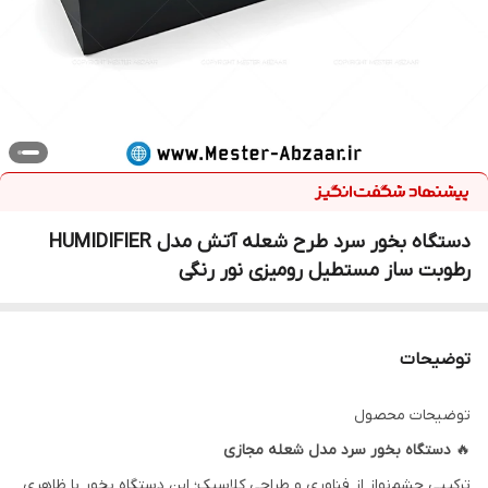
دستگاه بخور سرد طرح شعله آتش مدل HUMIDIFIER
رطوبت ساز مستطیل رومیزی نور رنگی
توضیحات
توضیحات محصول
🔥
دستگاه بخور سرد مدل شعله مجازی
ترکیبی چشم‌نواز از فناوری و طراحی کلاسیک؛ این دستگاه بخور با ظاهری