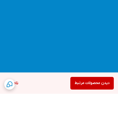
دیدن محصولات مرتبط
ناموجود