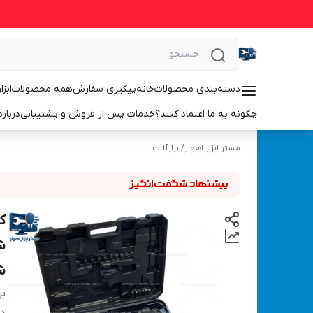
دسته‌بندی محصولات
خانه
پیگیری سفارش
همه محصولات
ابزا
چگونه به ما اعتماد کنید؟
خدمات پس از فروش و پشتیبانی
درباره
مستر ابزار اهواز
/
ابزارآلات
ش
بر