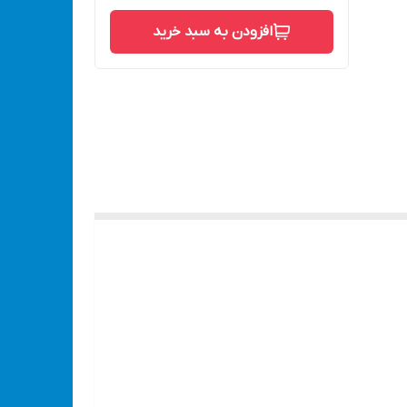
افزودن به سبد خرید