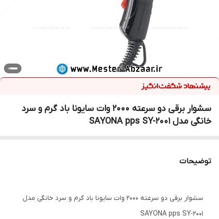
سشوار برقی دو سرعته 2000 وات سایونا باد گرم و سرد
خانگی مدل SAYONA pps SY-2001
توضیحات
سشوار برقی دو سرعته 2000 وات سایونا باد گرم و سرد خانگی مدل
SAYONA pps SY-2001