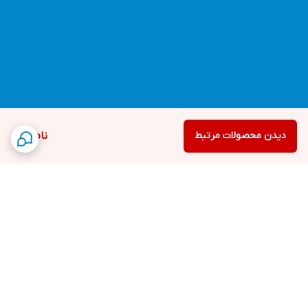
دیدن محصولات مرتبط
ناموجود
برگشت به بالا