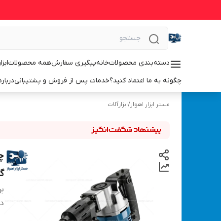
دسته‌بندی محصولات
خانه
پیگیری سفارش
همه محصولات
ابزا
چگونه به ما اعتماد کنید؟
خدمات پس از فروش و پشتیبانی
درباره
مستر ابزار اهواز
/
ابزارآلات
گا
بر
دس