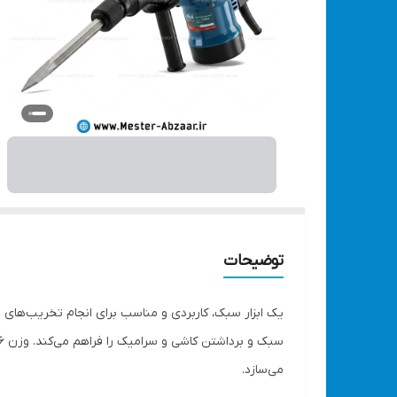
توضیحات
می‌سازد.