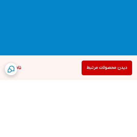
دیدن محصولات مرتبط
ناموجود
برگشت به بالا