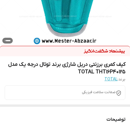
کیف کمری برزنتی دریل شارژی برند توتال درجه یک مدل
TOTAL THT16P40125
برند:
TOTAL
ضمانت سلامت فیزیکی
توضیحات