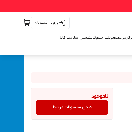
ورود | ثبت‌نام
رگرمی
محصولات استوک
تضمین سلامت کالا
ناموجود
دیدن محصولات مرتبط