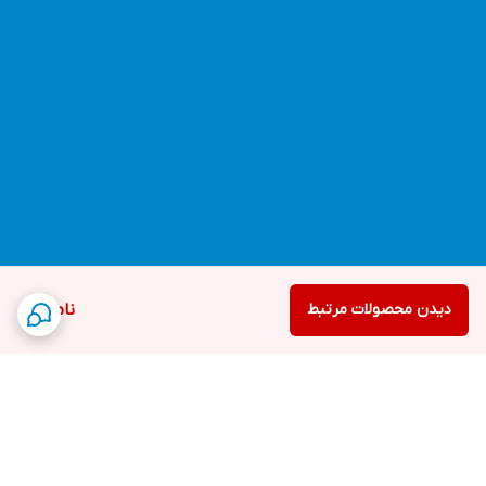
دیدن محصولات مرتبط
ناموجود