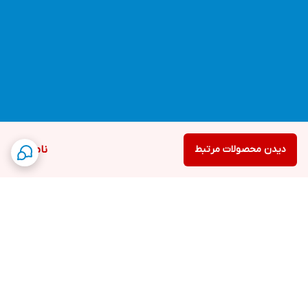
دیدن محصولات مرتبط
ناموجود
برگشت به بالا