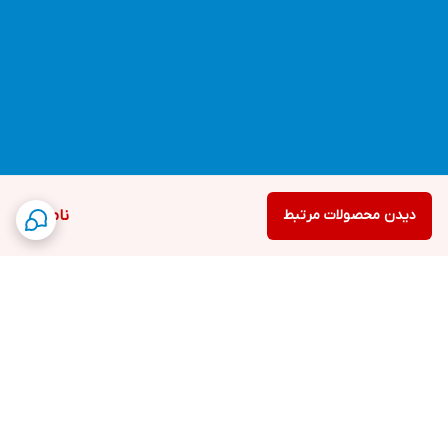
دیدن محصولات مرتبط
ناموجود
برگشت به بالا