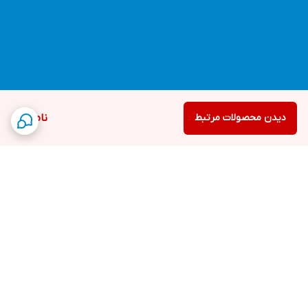
دیدن محصولات مرتبط
ناموجود
برگشت به بالا