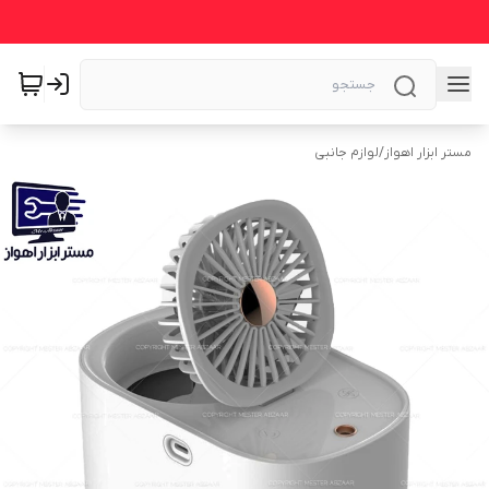
مستر ابزار اهواز
/
لوازم جانبی