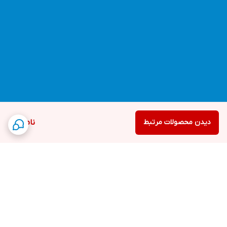
دیدن محصولات مرتبط
ناموجود