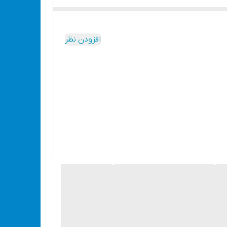
افزودن نظر