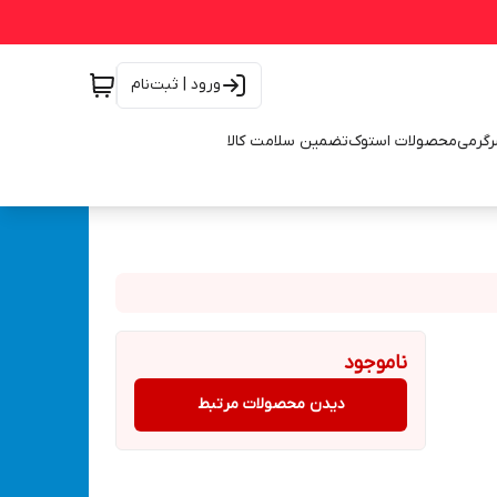
ورود | ثبت‌نام
رگرمی
محصولات استوک
تضمین سلامت کالا
ناموجود
دیدن محصولات مرتبط