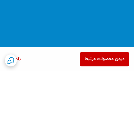
دیدن محصولات مرتبط
ناموجود
برگشت به بالا