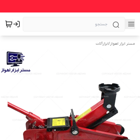
مستر ابزار اهواز
/
ابزارآلات