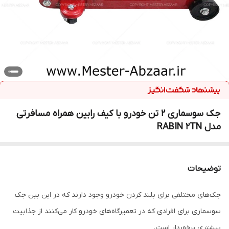
جک سوسماری 2 تن خودرو با کیف رابین همراه مسافرتی
مدل RABIN 2TN
توضیحات
جک‌های مختلفی برای بلند کردن خودرو وجود دارند که در این بین جک
سوسماری برای افرادی که در تعمیرگاه‌های خودرو کار می‌کنند از جذابیت
بیشتری برخوردار است.