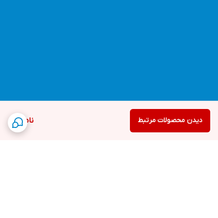
دیدن محصولات مرتبط
ناموجود