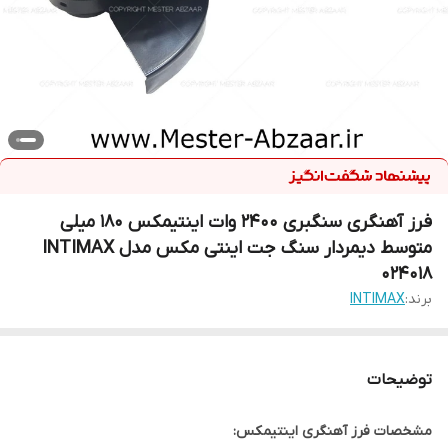
فرز آهنگری سنگبری 2400 وات اینتیمکس 180 میلی
متوسط دیمردار سنگ جت اینتی مکس مدل INTIMAX
024018
برند:
INTIMAX
توضیحات
مشخصات فرز آهنگری اینتیمکس: