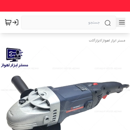
مستر ابزار اهواز
/
ابزارآلات