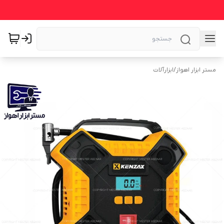
مستر ابزار اهواز
/
ابزارآلات