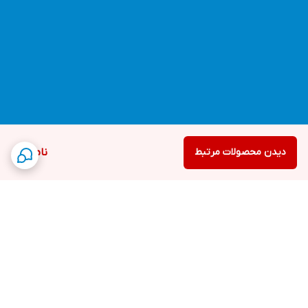
دیدن محصولات مرتبط
ناموجود
برگشت به بالا