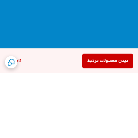
دیدن محصولات مرتبط
ناموجود
برگشت به بالا