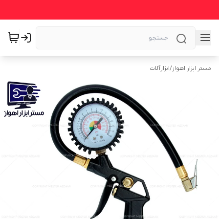
مستر ابزار اهواز
/
ابزارآلات