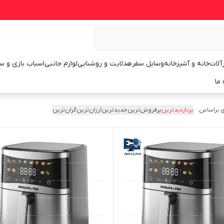
رآلات
خانه و آشپزخانه
وسایل سفر
هدلایت و روشنایی
لوازم جانبی
اسباب بازی و س
 ما
 براساس:
پربازدیدترین
پرفروش‌ترین
جدیدترین
ارزان‌ترین
گران‌ترین