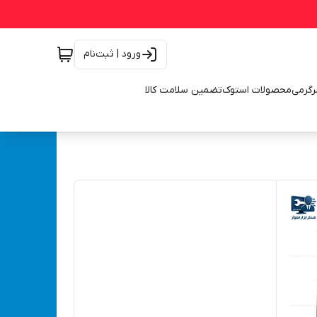
ورود | ثبت‌نام
رگرمی
محصولات استوک
تضمین سلامت کالا