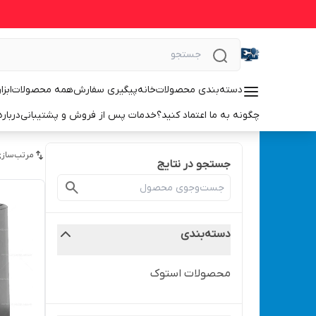
دسته‌بندی محصولات
خانه
پیگیری سفارش
همه محصولات
ابزا
چگونه به ما اعتماد کنید؟
خدمات پس از فروش و پشتیبانی
درباره
مرتب‌سازی
جستجو در نتایج
دسته‌بندی
محصولات استوک