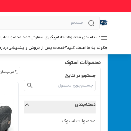
دسته‌بندی محصولات
خانه
پیگیری سفارش
همه محصولات
ابزا
چگونه به ما اعتماد کنید؟
خدمات پس از فروش و پشتیبانی
درباره
محصولات استوک
مرتب‌سازی
جستجو در نتایج
دسته‌بندی
محصولات استوک