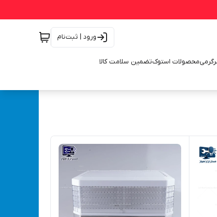
ورود | ثبت‌نام
رگرمی
محصولات استوک
تضمین سلامت کالا