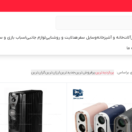
رآلات
خانه و آشپزخانه
وسایل سفر
هدلایت و روشنایی
لوازم جانبی
اسباب بازی و س
 ما
 براساس:
پربازدیدترین
پرفروش‌ترین
جدیدترین
ارزان‌ترین
گران‌ترین