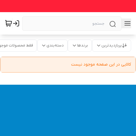
پربازدیدترین
برندها
دسته‌بندی
فقط محصولات موجو
کالایی در این صفحه موجود نیست