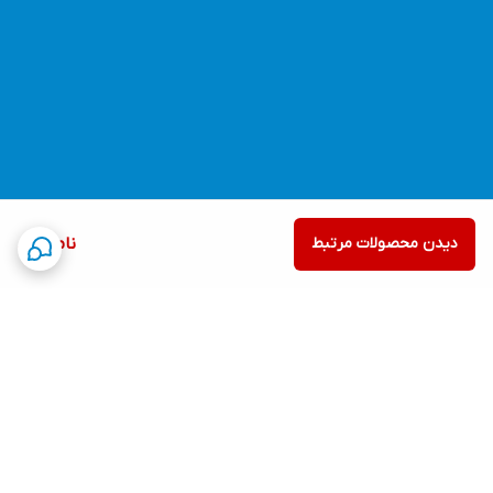
دیدن محصولات مرتبط
ناموجود
برگشت به بالا