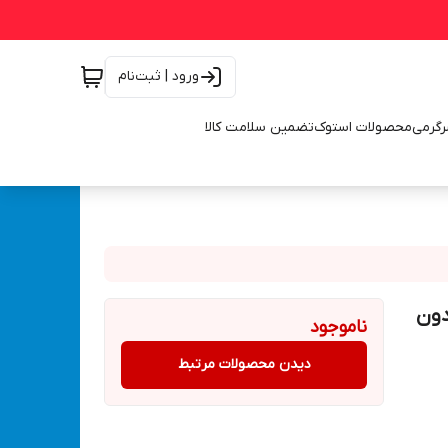
ورود | ثبت‌نام
رگرمی
محصولات استوک
تضمین سلامت کالا
ره ادون
ناموجود
دیدن محصولات مرتبط